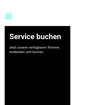
Fitness am Eggergut
Service buchen
Jetzt unsere verfügbaren Termine
entdecken und buchen.