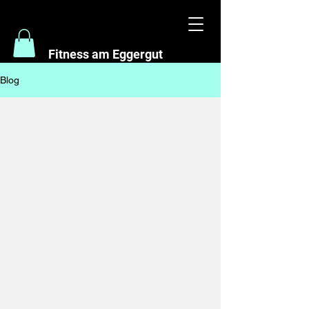
Fitness am Eggergut
Blog