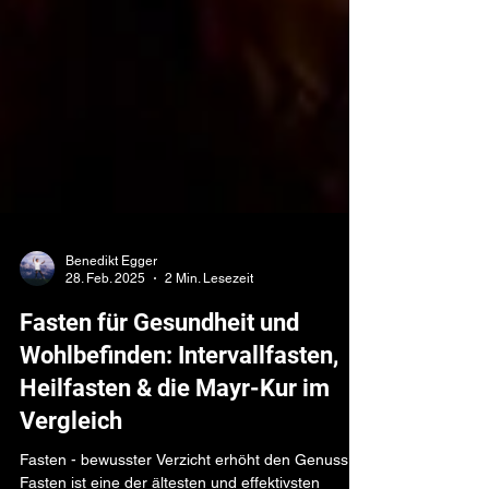
Benedikt Egger
28. Feb. 2025
2 Min. Lesezeit
Fasten für Gesundheit und
Wohlbefinden: Intervallfasten,
Heilfasten & die Mayr-Kur im