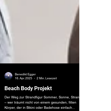
Benedikt Egger
16. Apr. 2025
2 Min. Lesezeit
Beach Body Projekt
Der Weg zur Strandfigur Sommer, Sonne, Strand