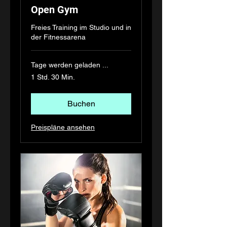
Open Gym
Freies Training im Studio und in
der Fitnessarena
Tage werden geladen ...
1 Std. 30 Min.
Buchen
Preispläne ansehen