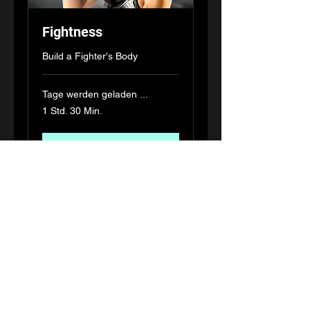
Fightness
Build a Fighter's Body
Tage werden geladen ...
1 Std. 30 Min.
Buchen
Preispläne ansehen